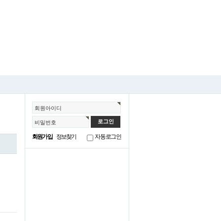
회원아이디
비밀번호
회원가입
정보찾기
자동로그인