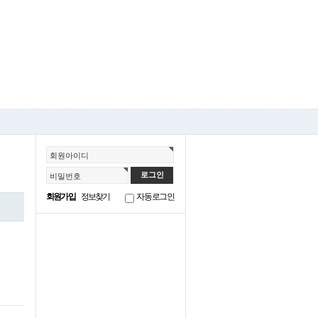
회원아이디
비밀번호
회원가입
정보찾기
자동로그인